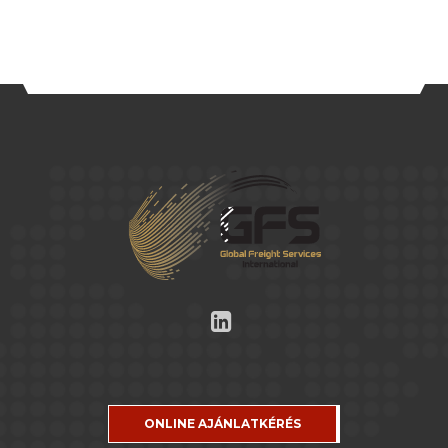
ONLINE AJÁNLATKÉRÉS