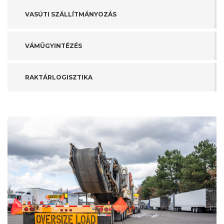
VASÚTI SZÁLLÍTMÁNYOZÁS
VÁMÜGYINTÉZÉS
RAKTÁRLOGISZTIKA