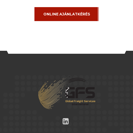
ONLINE AJÁNLATKÉRÉS